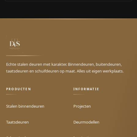
Echte stalen deuren met karakter. Binnendeuren, buitendeuren,
taatsdeuren en schuifdeuren op maat. Alles uit eigen werkplaats.
PRODUCTEN
INFORMATIE
Stalen binnendeuren
Projecten
Taatsdeuren
Deurmodellen