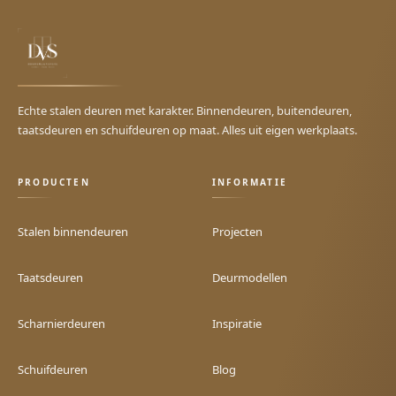
Echte stalen deuren met karakter. Binnendeuren, buitendeuren,
taatsdeuren en schuifdeuren op maat. Alles uit eigen werkplaats.
PRODUCTEN
INFORMATIE
Stalen binnendeuren
Projecten
Taatsdeuren
Deurmodellen
Scharnierdeuren
Inspiratie
Schuifdeuren
Blog