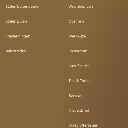
Stalen buitendeuren
Woonbeurzen
Stalen puien
Over ons
Trapleuningen
Werkwijze
Balustrades
Showroom
Specificaties
Tips & Tricks
Reviews
Nieuwsbrief
Vraag offerte aan