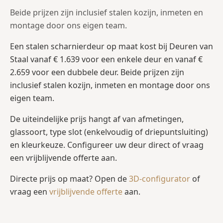
Beide prijzen zijn inclusief stalen kozijn, inmeten en
montage door ons eigen team.
Een stalen scharnierdeur op maat kost bij Deuren van
Staal vanaf € 1.639 voor een enkele deur en vanaf €
2.659 voor een dubbele deur. Beide prijzen zijn
inclusief stalen kozijn, inmeten en montage door ons
eigen team.
De uiteindelijke prijs hangt af van afmetingen,
glassoort, type slot (enkelvoudig of driepuntsluiting)
en kleurkeuze. Configureer uw deur direct of vraag
een vrijblijvende offerte aan.
Directe prijs op maat? Open de
3D-configurator
of
vraag een
vrijblijvende offerte
aan.