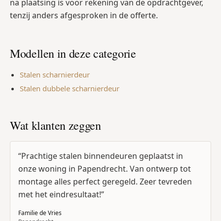
na plaatsing is voor rekening van de opdrachtgever,
tenzij anders afgesproken in de offerte.
Modellen in deze categorie
Stalen scharnierdeur
Stalen dubbele scharnierdeur
Wat klanten zeggen
“
Prachtige stalen binnendeuren geplaatst in
onze woning in Papendrecht. Van ontwerp tot
montage alles perfect geregeld. Zeer tevreden
met het eindresultaat!
”
Familie de Vries