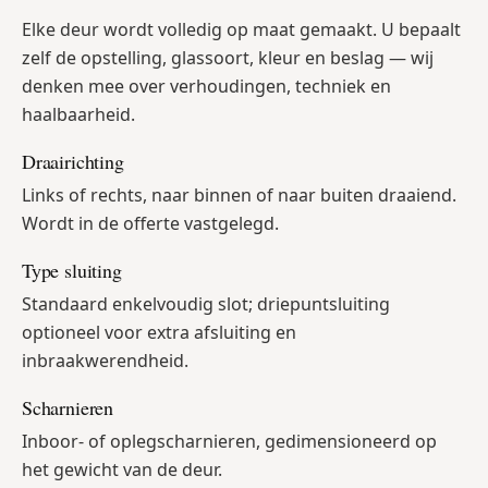
Elke deur wordt volledig op maat gemaakt. U bepaalt
zelf de opstelling, glassoort, kleur en beslag — wij
denken mee over verhoudingen, techniek en
haalbaarheid.
Draairichting
Links of rechts, naar binnen of naar buiten draaiend.
Wordt in de offerte vastgelegd.
Type sluiting
Standaard enkelvoudig slot; driepuntsluiting
optioneel voor extra afsluiting en
inbraakwerendheid.
Scharnieren
Inboor- of oplegscharnieren, gedimensioneerd op
het gewicht van de deur.