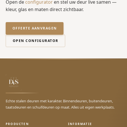
Open de
configurator
en stel uw deur live samen —
kleur, glas en maten direct zichtbaar.
OFFERTE AANVRAGEN
OPEN CONFIGURATOR
Echte stalen deuren met karakter. Binnendeuren, buitendeuren,
taatsdeuren en schuifdeuren op maat. Alles uit eigen werkplaats.
PRODUCTEN
INFORMATIE