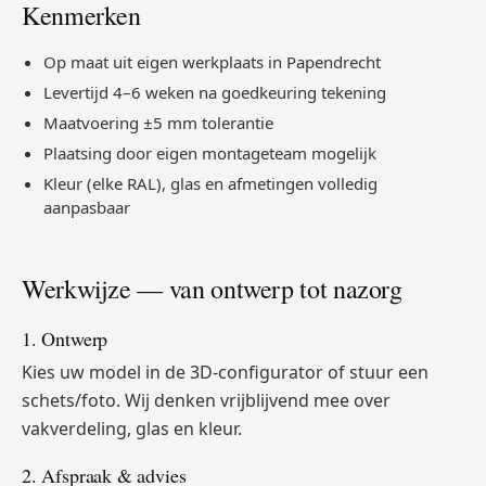
Kenmerken
Op maat uit eigen werkplaats in Papendrecht
Levertijd 4–6 weken na goedkeuring tekening
Maatvoering ±5 mm tolerantie
Plaatsing door eigen montageteam mogelijk
Kleur (elke RAL), glas en afmetingen volledig
aanpasbaar
Werkwijze — van ontwerp tot nazorg
1. Ontwerp
Kies uw model in de 3D-configurator of stuur een
schets/foto. Wij denken vrijblijvend mee over
vakverdeling, glas en kleur.
2. Afspraak & advies