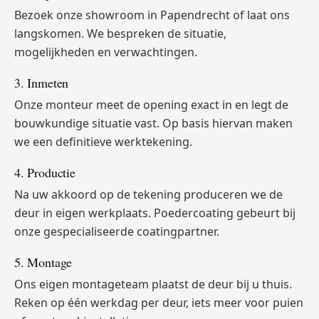
Bezoek onze showroom in Papendrecht of laat ons
langskomen. We bespreken de situatie,
mogelijkheden en verwachtingen.
3. Inmeten
Onze monteur meet de opening exact in en legt de
bouwkundige situatie vast. Op basis hiervan maken
we een definitieve werktekening.
4. Productie
Na uw akkoord op de tekening produceren we de
deur in eigen werkplaats. Poedercoating gebeurt bij
onze gespecialiseerde coatingpartner.
5. Montage
Ons eigen montageteam plaatst de deur bij u thuis.
Reken op één werkdag per deur, iets meer voor puien