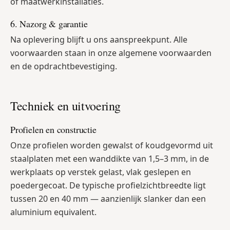
of maatwerkinstallaties.
6. Nazorg & garantie
Na oplevering blijft u ons aanspreekpunt. Alle
voorwaarden staan in onze algemene voorwaarden
en de opdrachtbevestiging.
Techniek en uitvoering
Profielen en constructie
Onze profielen worden gewalst of koudgevormd uit
staalplaten met een wanddikte van 1,5–3 mm, in de
werkplaats op verstek gelast, vlak geslepen en
poedergecoat. De typische profielzichtbreedte ligt
tussen 20 en 40 mm — aanzienlijk slanker dan een
aluminium equivalent.