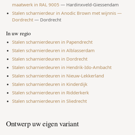
maatwerk in RAL 9005
—
Hardinxveld-Giessendam
Stalen scharnierdeur in Anodic Brown met wijnnis —
Dordrecht
—
Dordrecht
In uw regio
Stalen scharnierdeuren in Papendrecht
Stalen scharnierdeuren in Alblasserdam
Stalen scharnierdeuren in Dordrecht
Stalen scharnierdeuren in Hendrik-Ido-Ambacht
Stalen scharnierdeuren in Nieuw-Lekkerland
Stalen scharnierdeuren in Kinderdijk
Stalen scharnierdeuren in Ridderkerk
Stalen scharnierdeuren in Sliedrecht
Ontwerp uw eigen variant