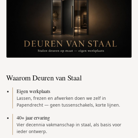
Waarom Deuren van Staal
Eigen werkplaats
Lassen, frezen en afwerken doen we zelf in
Papendrecht — geen tussenschakels, korte lijnen.
40+ jaar ervaring
Vier decennia vakmanschap in staal, als basis voor
ieder ontwerp.