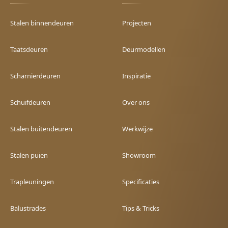
Stalen binnendeuren
Projecten
Taatsdeuren
Deurmodellen
Scharnierdeuren
Inspiratie
Schuifdeuren
Over ons
Stalen buitendeuren
Werkwijze
Stalen puien
Showroom
Trapleuningen
Specificaties
Balustrades
Tips & Tricks