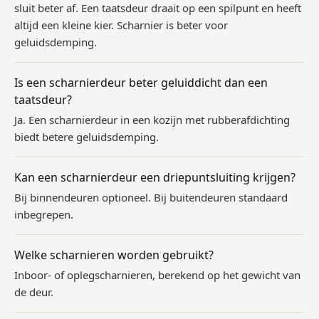
sluit beter af. Een taatsdeur draait op een spilpunt en heeft
altijd een kleine kier. Scharnier is beter voor
geluidsdemping.
Is een scharnierdeur beter geluiddicht dan een
taatsdeur?
Ja. Een scharnierdeur in een kozijn met rubberafdichting
biedt betere geluidsdemping.
Kan een scharnierdeur een driepuntsluiting krijgen?
Bij binnendeuren optioneel. Bij buitendeuren standaard
inbegrepen.
Welke scharnieren worden gebruikt?
Inboor- of oplegscharnieren, berekend op het gewicht van
de deur.