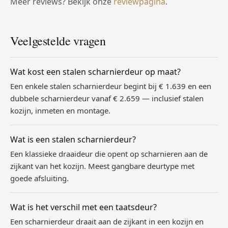
Meer reviews? Bekijk onze
reviewpagina
.
Veelgestelde vragen
Wat kost een stalen scharnierdeur op maat?
Een enkele stalen scharnierdeur begint bij € 1.639 en een
dubbele scharnierdeur vanaf € 2.659 — inclusief stalen
kozijn, inmeten en montage.
Wat is een stalen scharnierdeur?
Een klassieke draaideur die opent op scharnieren aan de
zijkant van het kozijn. Meest gangbare deurtype met
goede afsluiting.
Wat is het verschil met een taatsdeur?
Een scharnierdeur draait aan de zijkant in een kozijn en