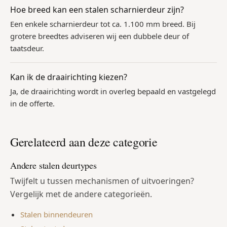
Hoe breed kan een stalen scharnierdeur zijn?
Een enkele scharnierdeur tot ca. 1.100 mm breed. Bij
grotere breedtes adviseren wij een dubbele deur of
taatsdeur.
Kan ik de draairichting kiezen?
Ja, de draairichting wordt in overleg bepaald en vastgelegd
in de offerte.
Gerelateerd aan deze categorie
Andere stalen deurtypes
Twijfelt u tussen mechanismen of uitvoeringen?
Vergelijk met de andere categorieën.
Stalen binnendeuren