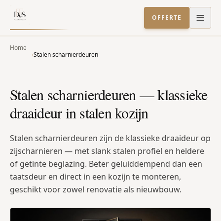
Direct naar inhoud
OFFERTE
Home
›
Stalen scharnierdeuren
Stalen scharnierdeuren — klassieke
draaideur in stalen kozijn
Stalen scharnierdeuren zijn de klassieke draaideur op
zijscharnieren — met slank stalen profiel en heldere
of getinte beglazing. Beter geluiddempend dan een
taatsdeur en direct in een kozijn te monteren,
geschikt voor zowel renovatie als nieuwbouw.